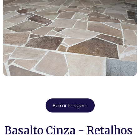
Baixar Imagem
Basalto Cinza - Retalhos