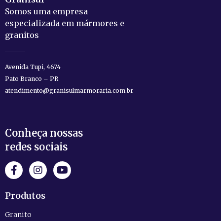
Somos uma empresa
especializada em mármores e
granitos
Avenida Tupi, 4674
Pato Branco – PR
atendimento@granisulmarmoraria.com.br
Conheça nossas
redes sociais
Produtos
Granito