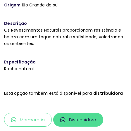
Origem
Rio Grande do sul
Descrição
Os Revestimentos Naturais proporcionam resistência e
beleza com um toque natural e sofisticado, valorizando
os ambientes.
Especificação
Rocha natural
Esta opção também está disponível para
distribuidora
Marmoraria
Distribuidora