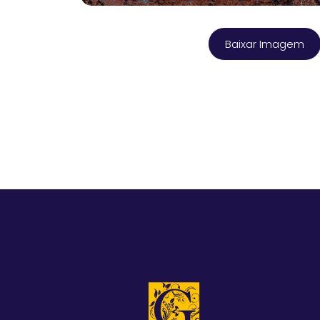
Baixar Imagem