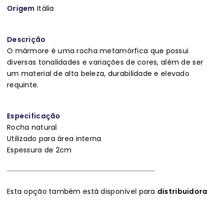
Origem
Itália
Descrição
O mármore é uma rocha metamórfica que possui
diversas tonalidades e variações de cores, além de ser
um material de alta beleza, durabilidade e elevado
requinte.
Especificação
Rocha natural
Utilizado para área interna
Espessura de 2cm
Esta opção também está disponível para
distribuidora