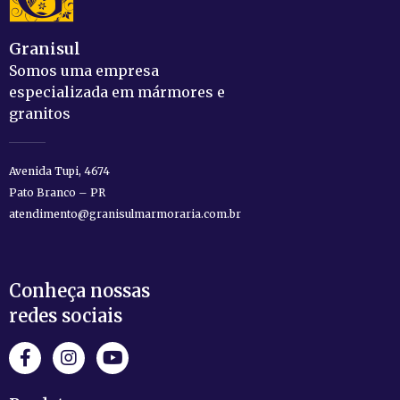
Granisul
Somos uma empresa
especializada em mármores e
granitos
Avenida Tupi, 4674
Pato Branco – PR
atendimento@granisulmarmoraria.com.br
Conheça nossas
redes sociais