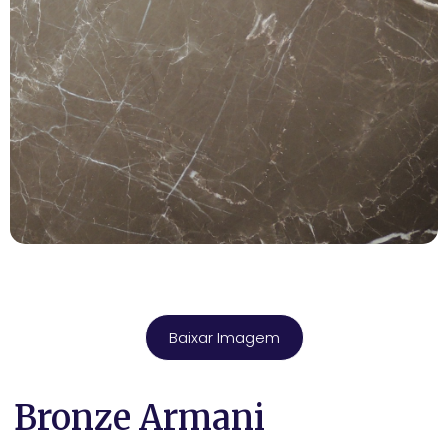
Baixar Imagem
Bronze Armani