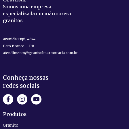
Somos uma empresa
especializada em mármores e
granitos
Avenida Tupi, 4674
Pato Branco – PR
atendimento@granisulmarmoraria.com.br
Conheça nossas
redes sociais
Produtos
Granito