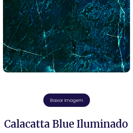
Baixar Imagem
Calacatta Blue Iluminado