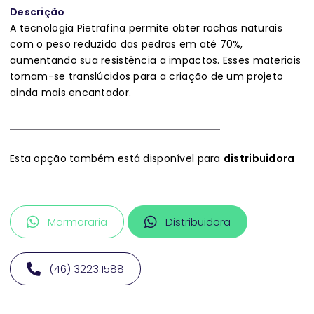
Descrição
A tecnologia Pietrafina permite obter rochas naturais
com o peso reduzido das pedras em até 70%,
aumentando sua resistência a impactos. Esses materiais
tornam-se translúcidos para a criação de um projeto
ainda mais encantador.
Esta opção também está disponível para
distribuidora
Marmoraria
Distribuidora
(46) 3223.1588