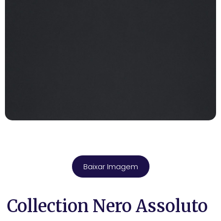
Baixar Imagem
Collection Nero Assoluto