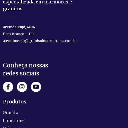
especializada em mármores e
granitos
Avenida Tupi, 4674
Pato Branco – PR
atendimento@granisulmarmoraria.com.br
Conheça nossas
redes sociais
Produtos
Granito
Limestone