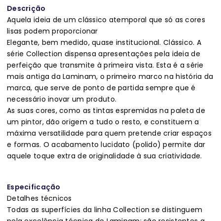
Descrição
Aquela ideia de um clássico atemporal que só as cores
lisas podem proporcionar
Elegante, bem medido, quase institucional. Clássico. A
série Collection dispensa apresentações pela ideia de
perfeição que transmite à primeira vista. Esta é a série
mais antiga da Laminam, o primeiro marco na história da
marca, que serve de ponto de partida sempre que é
necessário inovar um produto.
As suas cores, como as tintas espremidas na paleta de
um pintor, dão origem a tudo o resto, e constituem a
máxima versatilidade para quem pretende criar espaços
e formas. O acabamento lucidato (polido) permite dar
aquele toque extra de originalidade à sua criatividade.
Especificação
Detalhes técnicos
Todas as superfícies da linha Collection se distinguem