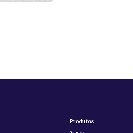
Produtos
Granito