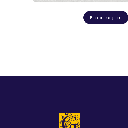
Baixar Imagem