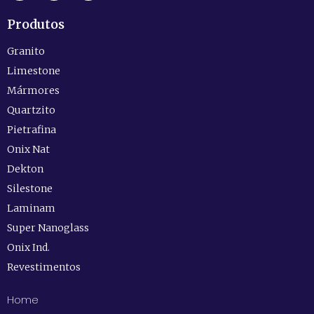
Produtos
Granito
Limestone
Mármores
Quartzito
Pietrafina
Onix Nat
Dekton
Silestone
Laminam
Super Nanoglass
Onix Ind.
Revestimentos
Home