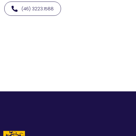
(46) 3223.1588