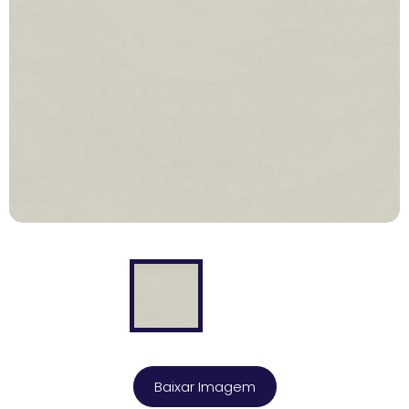
Baixar Imagem