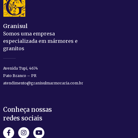
Granisul
Somos uma empresa
especializada em mármores e
granitos
Avenida Tupi, 4674
Pato Branco – PR
atendimento@granisulmarmoraria.com.br
Conheça nossas
redes sociais