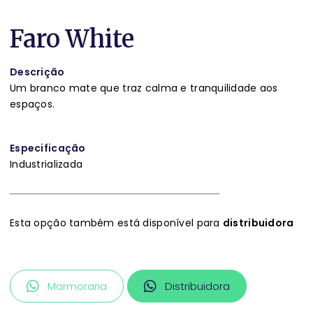
Faro White
Descrição
Um branco mate que traz calma e tranquilidade aos
espaços.
Especificação
Industrializada
Esta opção também está disponível para
distribuidora
Marmoraria
Distribuidora