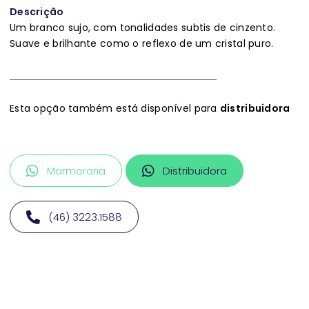
Descrição
Um branco sujo, com tonalidades subtis de cinzento.
Suave e brilhante como o reflexo de um cristal puro.
Esta opção também está disponível para
distribuidora
Marmoraria
Distribuidora
(46) 3223.1588