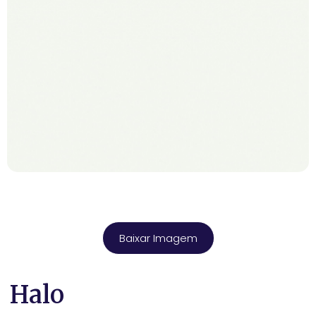
Baixar Imagem
Halo