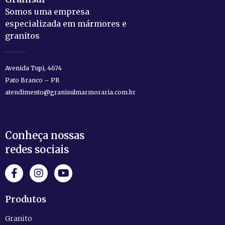
Somos uma empresa
especializada em mármores e
granitos
Avenida Tupi, 4674
Pato Branco – PR
atendimento@granisulmarmoraria.com.br
Conheça nossas
redes sociais
Produtos
Granito