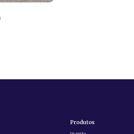
Produtos
Granito