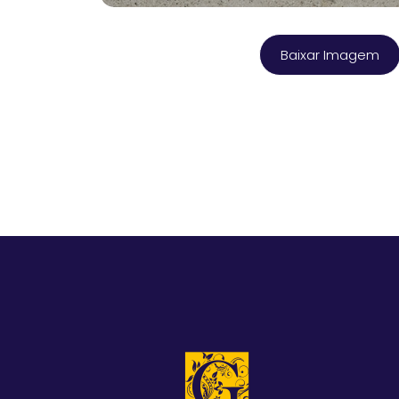
Baixar Imagem