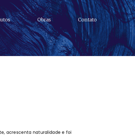
utos
Obras
Contato
te, acrescenta naturalidade e foi