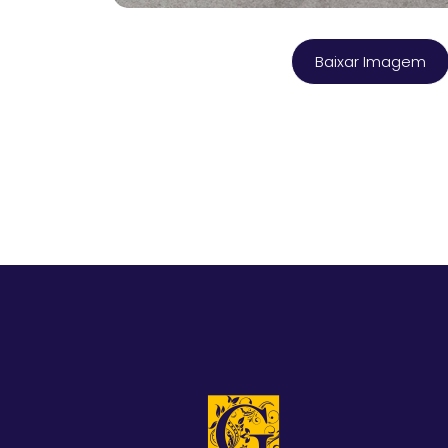
Baixar Imagem