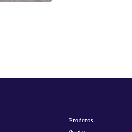
Produtos
Granito