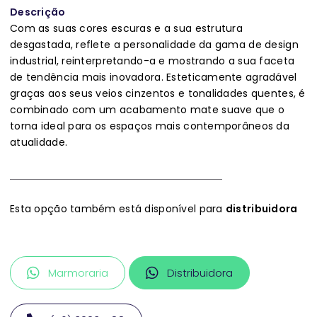
Descrição
Com as suas cores escuras e a sua estrutura
desgastada, reflete a personalidade da gama de design
industrial, reinterpretando-a e mostrando a sua faceta
de tendência mais inovadora. Esteticamente agradável
graças aos seus veios cinzentos e tonalidades quentes, é
combinado com um acabamento mate suave que o
torna ideal para os espaços mais contemporâneos da
atualidade.
Esta opção também está disponível para
distribuidora
Marmoraria
Distribuidora