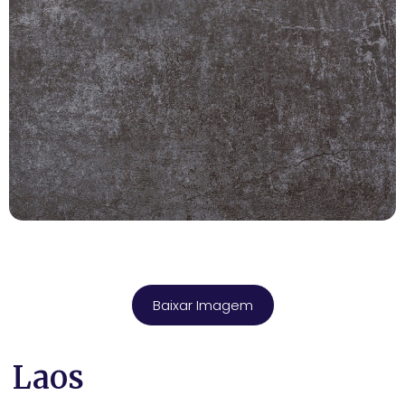
Baixar Imagem
Laos