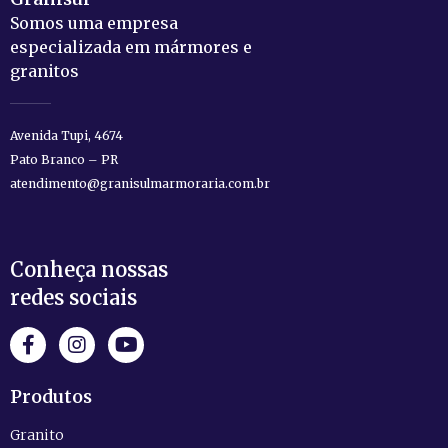
Somos uma empresa
especializada em mármores e
granitos
Avenida Tupi, 4674
Pato Branco – PR
atendimento@granisulmarmoraria.com.br
Conheça nossas
redes sociais
Produtos
Granito