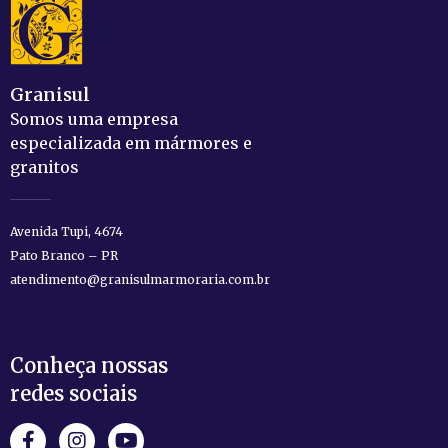
Granisul
Somos uma empresa
especializada em mármores e
granitos
Avenida Tupi, 4674
Pato Branco – PR
atendimento@granisulmarmoraria.com.br
Conheça nossas
redes sociais