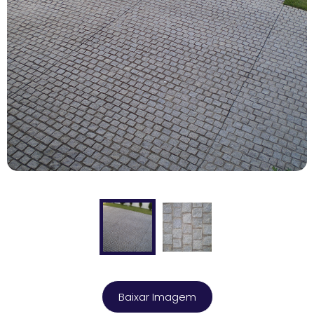
Baixar Imagem