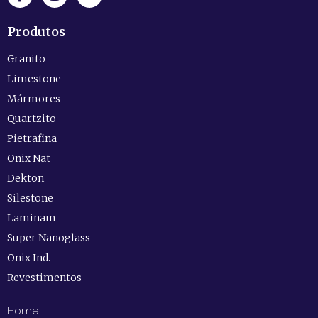
Produtos
Granito
Limestone
Mármores
Quartzito
Pietrafina
Onix Nat
Dekton
Silestone
Laminam
Super Nanoglass
Onix Ind.
Revestimentos
Home