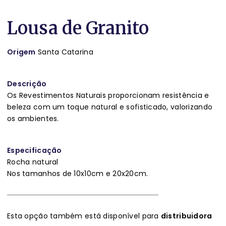
Lousa de Granito
Origem
Santa Catarina
Descrição
Os Revestimentos Naturais proporcionam resistência e
beleza com um toque natural e sofisticado, valorizando
os ambientes.
Especificação
Rocha natural
Nos tamanhos de 10x10cm e 20x20cm.
Esta opção também está disponível para
distribuidora