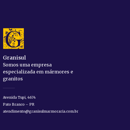
Granisul
Somos uma empresa
especializada em mármores e
granitos
Avenida Tupi, 4674
Pato Branco – PR
atendimento@granisulmarmoraria.com.br