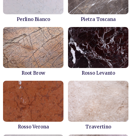
Perlino Bianco
Pietra Toscana
Root Brow
Rosso Levanto
Rosso Verona
Travertino