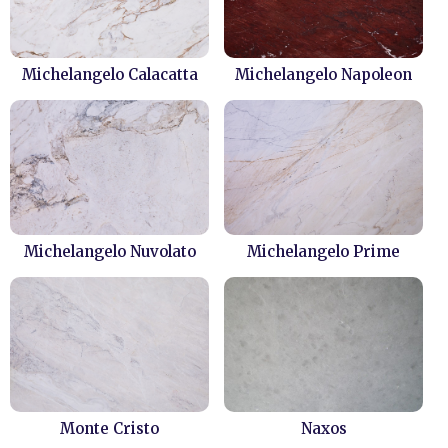
Michelangelo Calacatta
Michelangelo Napoleon
Michelangelo Nuvolato
Michelangelo Prime
Monte Cristo
Naxos