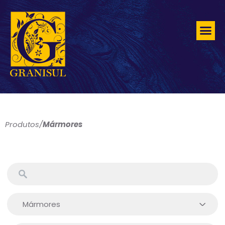
Produtos
/
Mármores