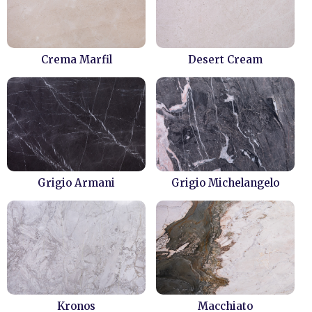
Crema Marfil
Desert Cream
Grigio Armani
Grigio Michelangelo
Kronos
Macchiato