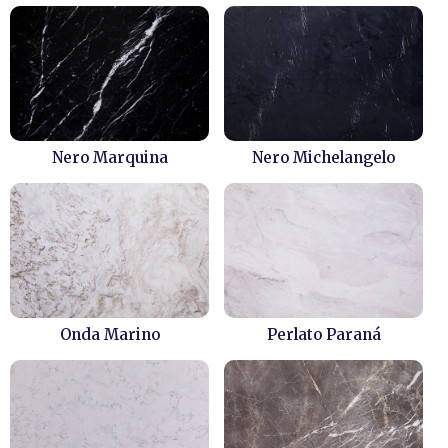
Nero Marquina
Nero Michelangelo
Onda Marino
Perlato Paraná