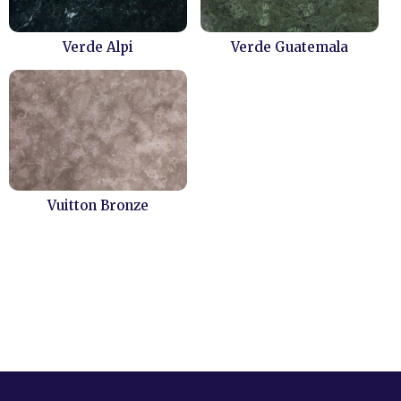
Verde Alpi
Verde Guatemala
Vuitton Bronze