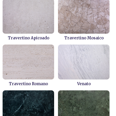
Travertino Apicoado
Travertino Mosaico
Travertino Romano
Venato