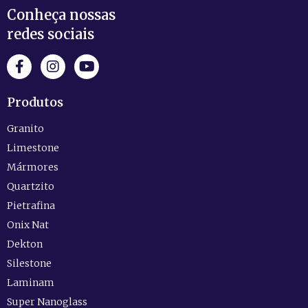
Conheça nossas
redes sociais
Produtos
Granito
Limestone
Mármores
Quartzito
Pietrafina
Onix Nat
Dekton
Silestone
Laminam
Super Nanoglass