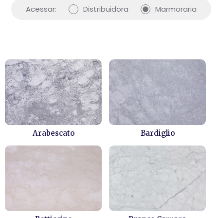
Acessar:
Distribuidora
Marmoraria
Arabescato
Bardiglio