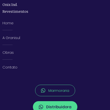
Onix Ind.
Revestimentos
Home
A Granisul
Obras
Contato
Marmoraria
Distribuidora