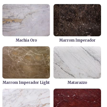
Machia Oro
Marrom Imperador
Marrom Imperador Light
Matarazzo