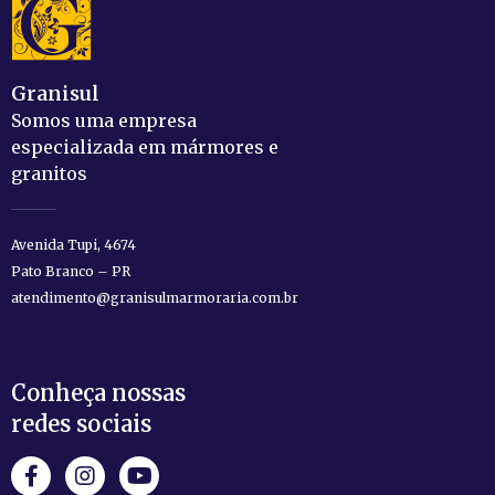
Granisul
Somos uma empresa
especializada em mármores e
granitos
Avenida Tupi, 4674
Pato Branco – PR
atendimento@granisulmarmoraria.com.br
Conheça nossas
redes sociais