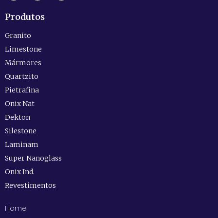
Produtos
Granito
Limestone
Mármores
Quartzito
Pietrafina
Onix Nat
Dekton
Silestone
Laminam
Super Nanoglass
Onix Ind.
Revestimentos
Home