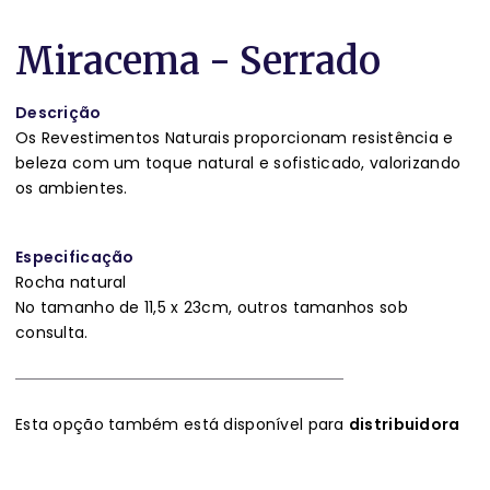
Miracema - Serrado
Descrição
Os Revestimentos Naturais proporcionam resistência e
beleza com um toque natural e sofisticado, valorizando
os ambientes.
Especificação
Rocha natural
No tamanho de 11,5 x 23cm, outros tamanhos sob
consulta.
Esta opção também está disponível para
distribuidora