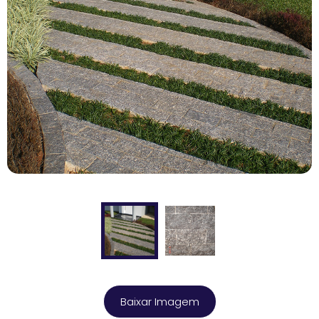
Baixar Imagem