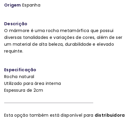
Origem
Espanha
Descrição
O mármore é uma rocha metamórfica que possui
diversas tonalidades e variações de cores, além de ser
um material de alta beleza, durabilidade e elevado
requinte.
Especificação
Rocha natural
Utilizado para área interna
Espessura de 2cm
Esta opção também está disponível para
distribuidora