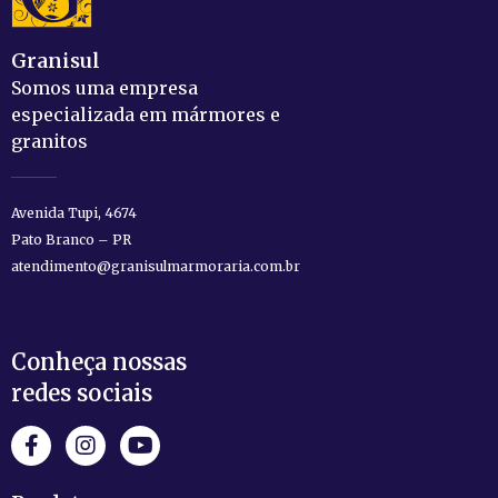
Granisul
Somos uma empresa
especializada em mármores e
granitos
Avenida Tupi, 4674
Pato Branco – PR
atendimento@granisulmarmoraria.com.br
Conheça nossas
redes sociais