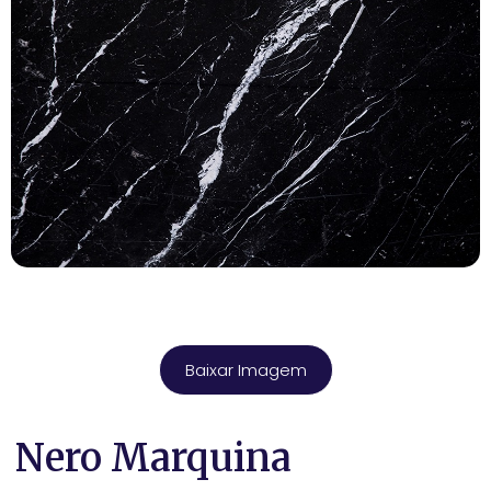
Baixar Imagem
Nero Marquina