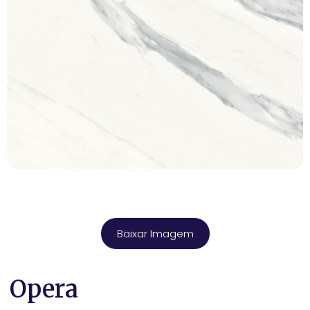
Baixar Imagem
Opera