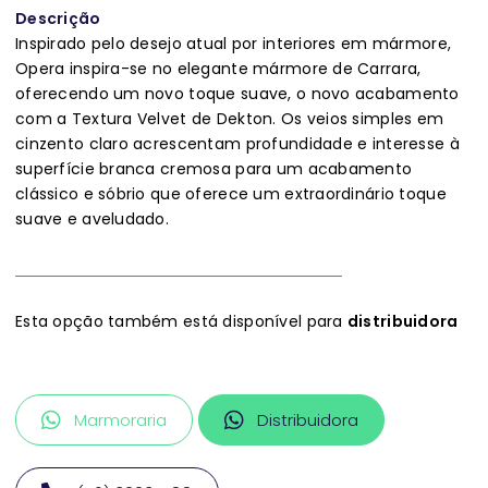
Descrição
Inspirado pelo desejo atual por interiores em mármore,
Opera inspira-se no elegante mármore de Carrara,
oferecendo um novo toque suave, o novo acabamento
com a Textura Velvet de Dekton. Os veios simples em
cinzento claro acrescentam profundidade e interesse à
superfície branca cremosa para um acabamento
clássico e sóbrio que oferece um extraordinário toque
suave e aveludado.
Esta opção também está disponível para
distribuidora
Marmoraria
Distribuidora