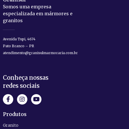
Somos uma empresa
especializada em mármores e
granitos
Avenida Tupi, 4674
Pato Branco – PR
atendimento@granisulmarmoraria.com.br
Conheça nossas
redes sociais
Produtos
Granito