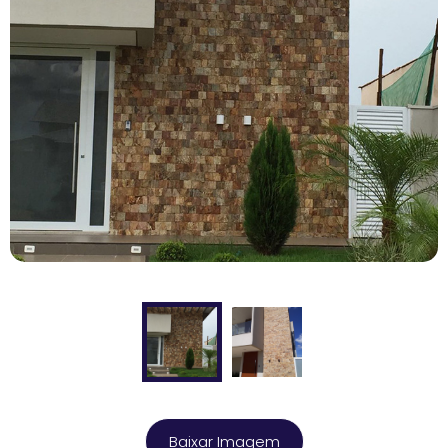
Baixar Imagem