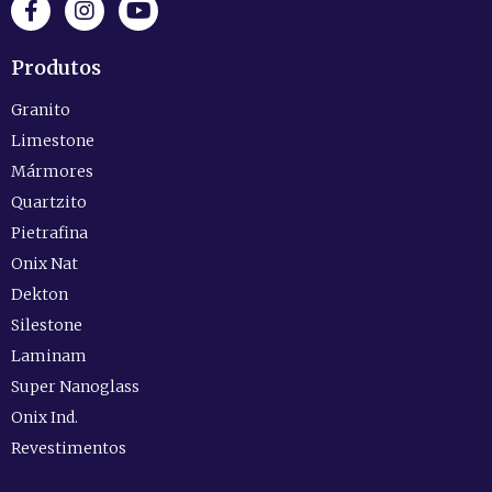
Produtos
Granito
Limestone
Mármores
Quartzito
Pietrafina
Onix Nat
Dekton
Silestone
Laminam
Super Nanoglass
Onix Ind.
Revestimentos