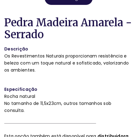
Pedra Madeira Amarela -
Serrado
Descrição
Os Revestimentos Naturais proporcionam resistência e
beleza com um toque natural e sofisticado, valorizando
os ambientes.
Especificação
Rocha natural
No tamanho de 11,5x23cm, outros tamanhos sob
consulta.
Esta opção também está disponível para
distribuidora