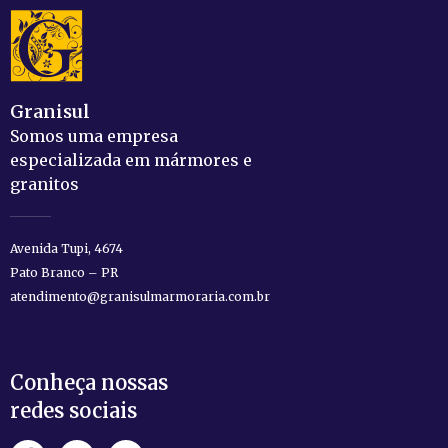
Granisul
Somos uma empresa
especializada em mármores e
granitos
Avenida Tupi, 4674
Pato Branco – PR
atendimento@granisulmarmoraria.com.br
Conheça nossas
redes sociais