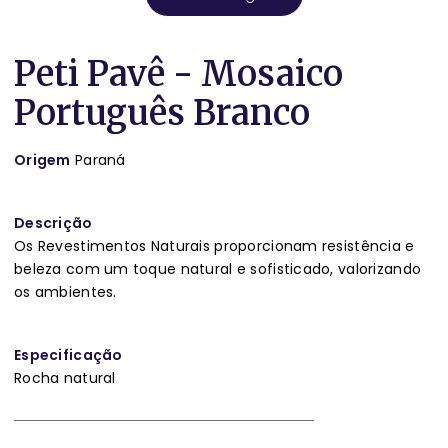
Peti Pavê - Mosaico
Português Branco
Origem
Paraná
Descrição
Os Revestimentos Naturais proporcionam resistência e
beleza com um toque natural e sofisticado, valorizando
os ambientes.
Especificação
Rocha natural