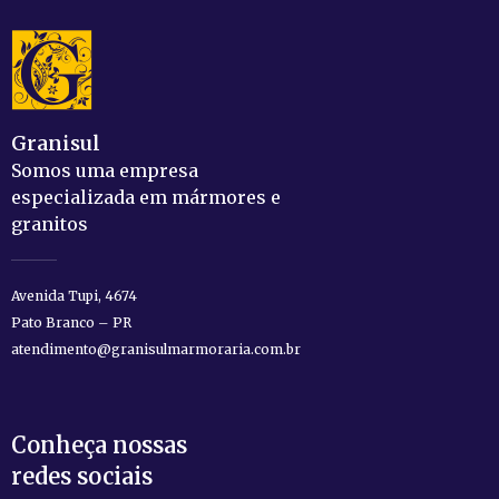
Granisul
Somos uma empresa
especializada em mármores e
granitos
Avenida Tupi, 4674
Pato Branco – PR
atendimento@granisulmarmoraria.com.br
Conheça nossas
redes sociais