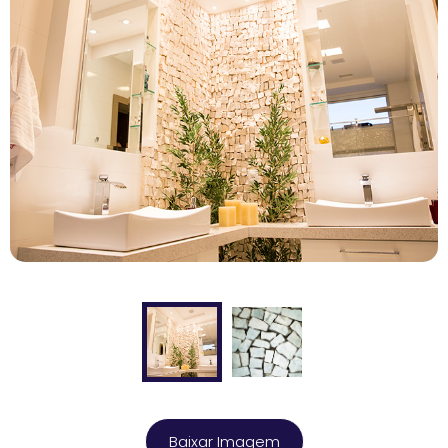
Baixar Imagem