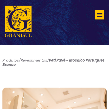
Produtos
/
Revestimentos
/
Peti Pavê - Mosaico Português
Branco