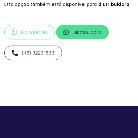
Esta opção também está disponível para
distribuidora
Marmoraria
Distribuidora
(46) 3223.1588