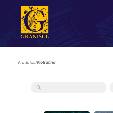
Produtos
/
Pietrafina