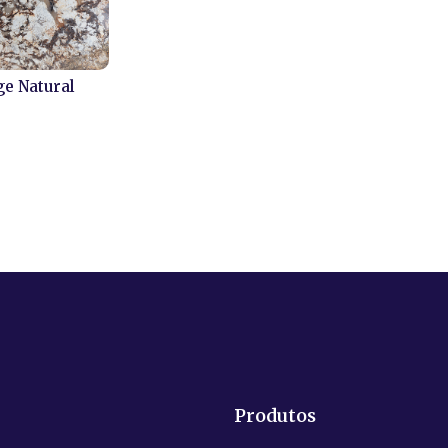
ge Natural
Produtos