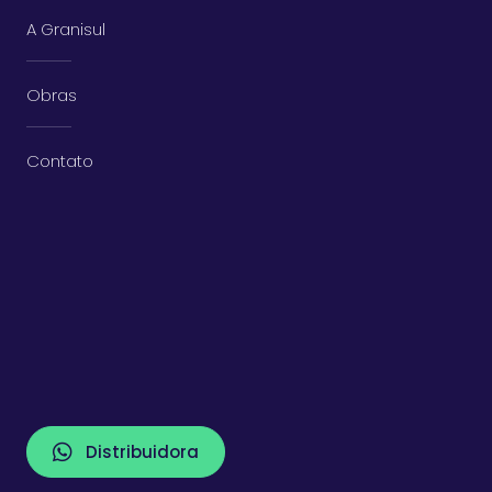
A Granisul
Obras
Contato
Distribuidora