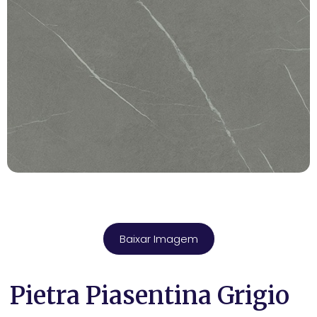
Baixar Imagem
Pietra Piasentina Grigio