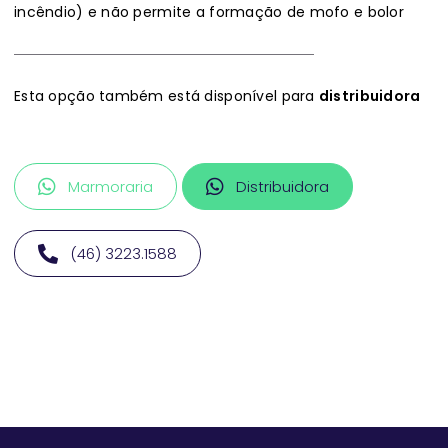
incêndio) e não permite a formação de mofo e bolor
Esta opção também está disponível para
distribuidora
Marmoraria
Distribuidora
(46) 3223.1588