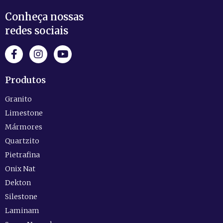
Conheça nossas
redes sociais
Produtos
Granito
Limestone
Mármores
Quartzito
Pietrafina
Onix Nat
Dekton
Silestone
Laminam