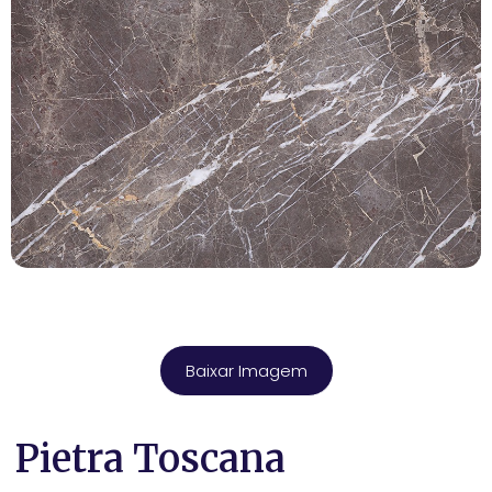
Baixar Imagem
Pietra Toscana