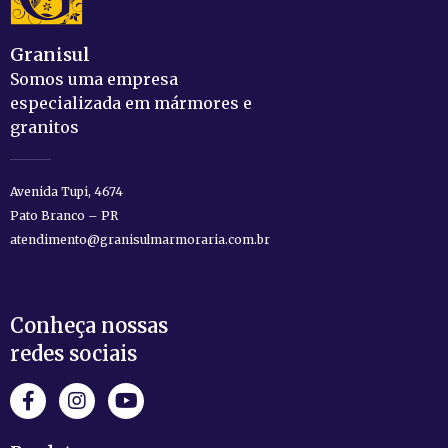
Granisul
Somos uma empresa
especializada em mármores e
granitos
Avenida Tupi, 4674
Pato Branco – PR
atendimento@granisulmarmoraria.com.br
Conheça nossas
redes sociais