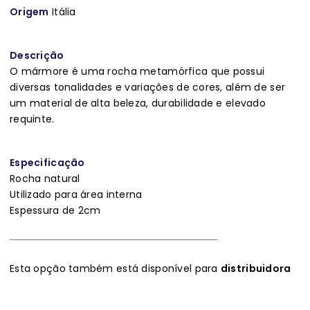
Origem
Itália
Descrição
O mármore é uma rocha metamórfica que possui
diversas tonalidades e variações de cores, além de ser
um material de alta beleza, durabilidade e elevado
requinte.
Especificação
Rocha natural
Utilizado para área interna
Espessura de 2cm
Esta opção também está disponível para
distribuidora