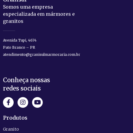
Somos uma empresa
especializada em mármores e
granitos
Avenida Tupi, 4674
Pato Branco – PR
atendimento@granisulmarmoraria.com.br
Conheça nossas
redes sociais
Produtos
Granito