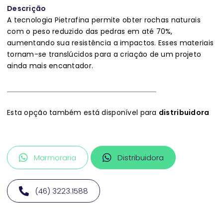
Descrição
A tecnologia Pietrafina permite obter rochas naturais
com o peso reduzido das pedras em até 70%,
aumentando sua resistência a impactos. Esses materiais
tornam-se translúcidos para a criação de um projeto
ainda mais encantador.
Esta opção também está disponível para
distribuidora
Marmoraria
Distribuidora
(46) 3223.1588