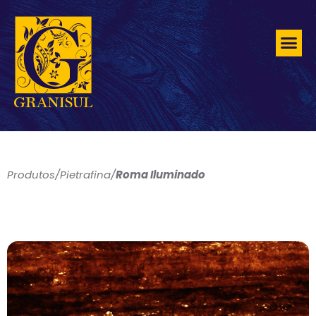
Produtos
/
Pietrafina
/
Roma Iluminado