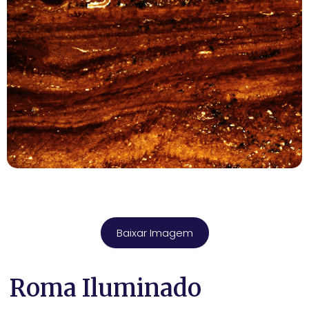
Baixar Imagem
Roma Iluminado