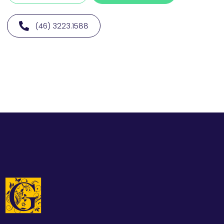
(46) 3223.1588