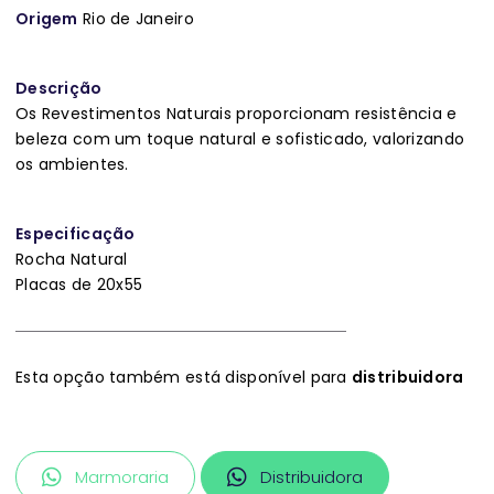
Origem
Rio de Janeiro
Descrição
Os Revestimentos Naturais proporcionam resistência e
beleza com um toque natural e sofisticado, valorizando
os ambientes.
Especificação
Rocha Natural
Placas de 20x55
Esta opção também está disponível para
distribuidora
Marmoraria
Distribuidora