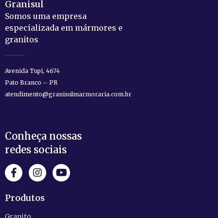
Granisul
Somos uma empresa
especializada em mármores e
granitos
Avenida Tupi, 4674
Pato Branco – PR
atendimento@granisulmarmoraria.com.br
Conheça nossas
redes sociais
Produtos
Granito