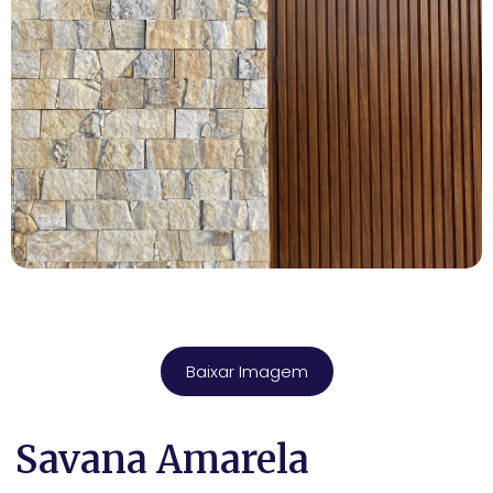
Baixar Imagem
Savana Amarela