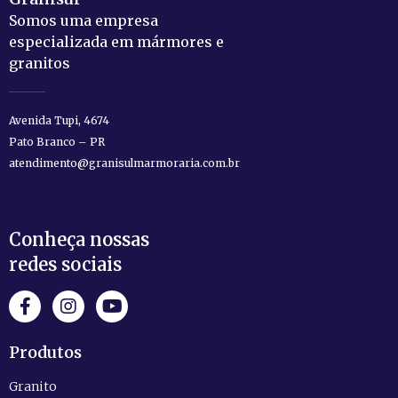
Somos uma empresa
especializada em mármores e
granitos
Avenida Tupi, 4674
Pato Branco – PR
atendimento@granisulmarmoraria.com.br
Conheça nossas
redes sociais
Produtos
Granito