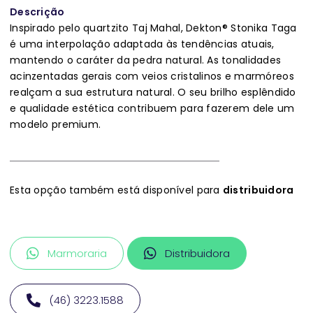
Descrição
Inspirado pelo quartzito Taj Mahal, Dekton® Stonika Taga
é uma interpolação adaptada às tendências atuais,
mantendo o caráter da pedra natural. As tonalidades
acinzentadas gerais com veios cristalinos e marmóreos
realçam a sua estrutura natural. O seu brilho esplêndido
e qualidade estética contribuem para fazerem dele um
modelo premium.
Esta opção também está disponível para
distribuidora
Marmoraria
Distribuidora
(46) 3223.1588