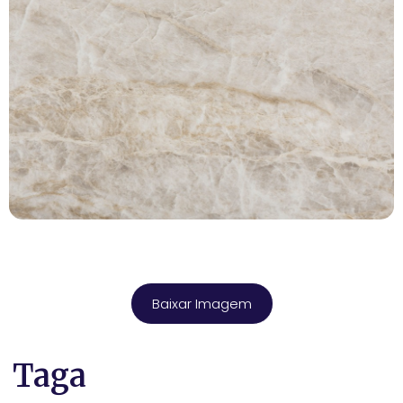
Baixar Imagem
Taga