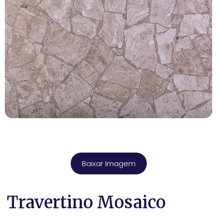
Baixar Imagem
Travertino Mosaico