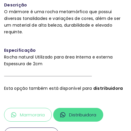
Descrição
O mármore é uma rocha metamórfica que possui
diversas tonalidades e variações de cores, além de ser
um material de alta beleza, durabilidade e elevado
requinte.
Especificação
Rocha natural Utilizado para área Interna e externa
Espessura de 2cm
Esta opção também está disponível para
distribuidora
Marmoraria
Distribuidora