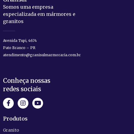
Somos uma empresa
especializada em mármores e
granitos
Avenida Tupi, 4674
Pato Branco – PR
atendimento@granisulmarmoraria.com.br
Conheça nossas
redes sociais
Produtos
Granito