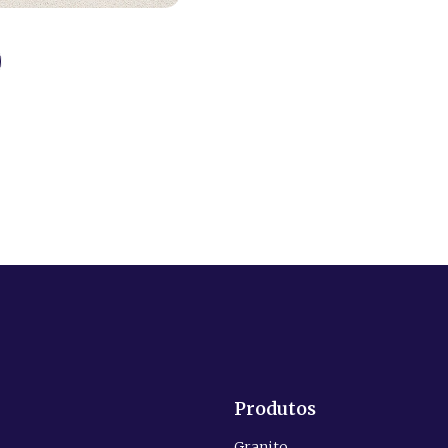
Produtos
Granito