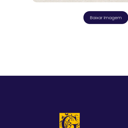
Baixar Imagem